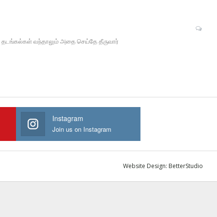
ு தடங்கல்கள் வந்தாலும் அதை செய்தே தீருவார்
Instagram
Join us on Instagram
Website Design:
BetterStudio