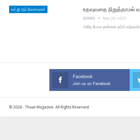
உதவுவதை நிறுத்தாமல் வா
எம்.ஜி.ஆர் நினைவுகள்
ADMIN
Mar 20, 2023
அதே போல தன்னை நம்பி வந்தவர்களு
Facebook
Join us on Facebook
© 2026 - Thaaii Magazine. All Rights Reserved.