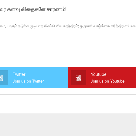
் மலர கனவு விதைகளே காரணம்!
ை, யாரும் தடுக்க முடியாத மிகப்பெரிய சுதந்திரம்; ஒருவன் வாழ்க்கை சரித்திரமாய
Twitter
Youtube
Join us on Twitter
Join us on Youtube