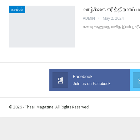
வாழ்க்கை சரித்திரமாய
கதம்பம்
ADMIN
May 2, 2024
கனவு காணுவது மனித இயல்பு, உரிம
Facebook
Join us on Facebook
© 2026 - Thaaii Magazine. All Rights Reserved.