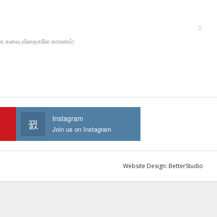
் மலர கனவு விதைகளே காரணம்;
Instagram
Join us on Instagram
Website Design:
BetterStudio