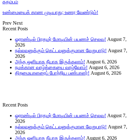
கதம்பம்
உண்மையைக் காண முடியாது; உணர வேண்டும்!
Prev
Next
Recent Posts
ஓராண்டில் பிரதமர் மோடியின் பயணச் செலவு!
August 7,
2026
நல்லவனுக்கும் கெட்டவனுக்குமான வேறுபாடு!
August 7,
2026
அந்த ஒளியாக நீயாக இருக்கலாம்!
August 6, 2026
நமக்கான வாழ்க்கையை வாழ்வோம்!
August 6, 2026
திறமையாளரைப் போற்றிய பண்பாளர்!
August 6, 2026
Recent Posts
ஓராண்டில் பிரதமர் மோடியின் பயணச் செலவு!
August 7,
2026
நல்லவனுக்கும் கெட்டவனுக்குமான வேறுபாடு!
August 7,
2026
அந்த ஒளியாக நீயாக இருக்கலாம்!
August 6, 2026