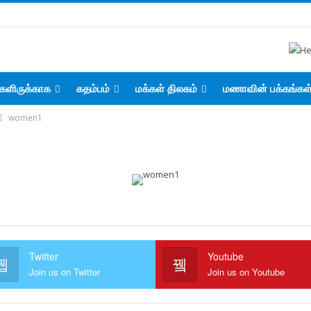
களிருக்காக
கதம்பம்
மக்கள் திலகம்
மணாவின் பக்கங்கள
women1
Twitter
Youtube
Join us on Twitter
Join us on Youtube