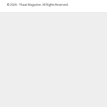
© 2026 - Thaaii Magazine. All Rights Reserved.