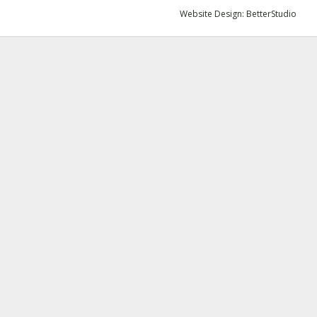
Website Design:
BetterStudio