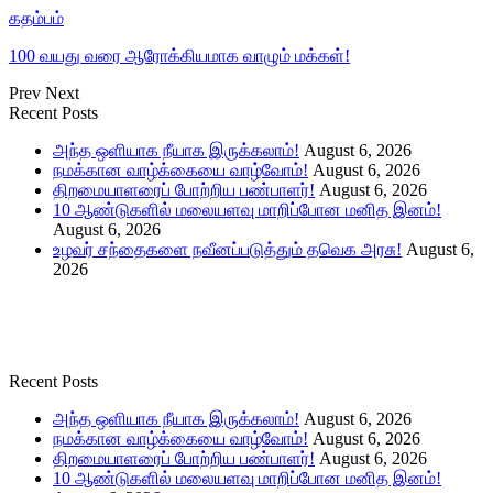
கதம்பம்
100 வயது வரை ஆரோக்கியமாக வாழும் மக்கள்!
Prev
Next
Recent Posts
அந்த ஒளியாக நீயாக இருக்கலாம்!
August 6, 2026
நமக்கான வாழ்க்கையை வாழ்வோம்!
August 6, 2026
திறமையாளரைப் போற்றிய பண்பாளர்!
August 6, 2026
10 ஆண்டுகளில் மலையளவு மாறிப்போன மனித இனம்!
August 6, 2026
உழவர் சந்தைகளை நவீனப்படுத்தும் தவெக அரசு!
August 6,
2026
Recent Posts
அந்த ஒளியாக நீயாக இருக்கலாம்!
August 6, 2026
நமக்கான வாழ்க்கையை வாழ்வோம்!
August 6, 2026
திறமையாளரைப் போற்றிய பண்பாளர்!
August 6, 2026
10 ஆண்டுகளில் மலையளவு மாறிப்போன மனித இனம்!