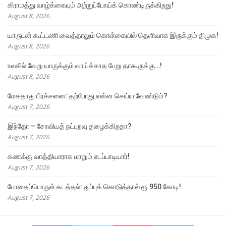
கிராமத்து வாழ்க்கையும் அற்றுப்போய்க் கொண்டிருக்கிறது!
August 8, 2026
யாருடன் கூட்டணி வைத்தாலும் கொள்கையில் தெளிவாக இருக்கும் திமுக!
August 8, 2026
உலகில் வேறு யாருக்கும் வாய்க்காத பேறு தாகூருக்கு…!
August 8, 2026
மேகதாது பிரச்சனை: தற்போது என்ன செய்ய வேண்டும்?
August 7, 2026
இந்தோ – சோவியத் நட்புறவு தழைக்கிறதா?
August 7, 2026
கணக்கு வாத்தியாராக மாறும் எடப்பாடியார்!
August 7, 2026
போதைப்பொருள் கடத்தல்: துப்புக் கொடுத்தால் ரூ.950 கோடி!
August 7, 2026