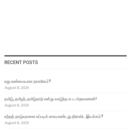
RECENT POSTS
எது உண்மையான நாகரிகம்?
August 8, 2026
தமிழ், தமிழர், தமிழ்நாடு என்று வாழ்ந்த க.ப.அறவாணன்!
August 8, 2026
ஏற்றத் தாழ்வுகளை எப்படிக் கையாண்டது திராவிட இயக்கம்?
August 8, 2026