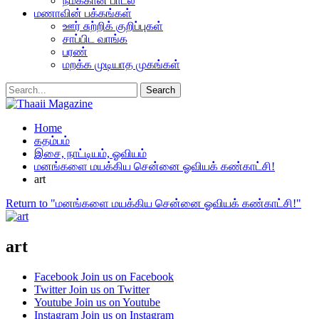
நமக்கான பாடல்
மணாவின் பக்கங்கள்
ஊர் சுற்றிக் குறிப்புகள்
சாப்பிட வாங்க
பரண்
மறக்க முடியாத முகங்கள்
Home
கதம்பம்
இசை, நாட்டியம், ஓவியம்
மனங்களை மயக்கிய சென்னை ஓவியக் கண்காட்சி!
art
Return to "மனங்களை மயக்கிய சென்னை ஓவியக் கண்காட்சி!"
art
Facebook
Join us on Facebook
Twitter
Join us on Twitter
Youtube
Join us on Youtube
Instagram
Join us on Instagram