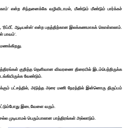
்’ என்ற சிந்தனைக்கே வழிவிடாமல், மீண்டும் மீண்டும் பார்க்கச்
 ‘ரிப்பீட் ஆடியன்ஸ்’ என்ற பதத்திற்கான இலக்கணமாகக் கொள்ளலாம்.
 பாவம்’.
 மணக்கிறது.
பாத்திரங்கள் குறித்த தெளிவான விவரணை திரையில் இடம்பெற்றிருக்க
டங்கியிருக்க வேண்டும்.
க்கும் பட்சத்தில், அடுத்த அரை மணி நேரத்தில் இன்னொரு திருப்பம்
 எட்டும்போது இடைவேளை வரும்.
ெல்ல முடியாமல் பெரும்பாலான பாத்திரங்கள் அல்லாடும்.