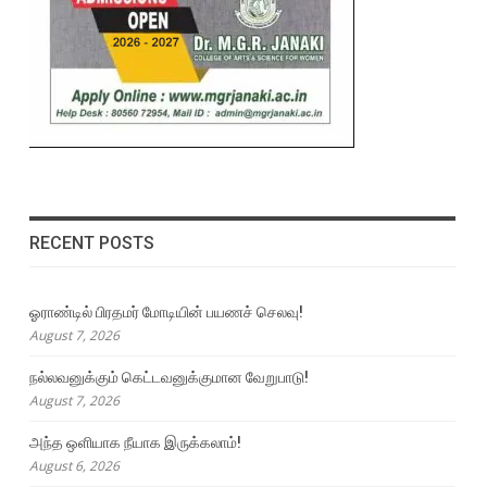
RECENT POSTS
ஓராண்டில் பிரதமர் மோடியின் பயணச் செலவு!
August 7, 2026
நல்லவனுக்கும் கெட்டவனுக்குமான வேறுபாடு!
August 7, 2026
அந்த ஒளியாக நீயாக இருக்கலாம்!
August 6, 2026