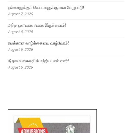
நல்லவனுக்கும் கெட்டவனுக்குமான வேறுபாடு!
August 7, 2026
அந்த ஒளியாக நீயாக இருக்கலாம்!
August 6, 2026
நமக்கான வாழ்க்கையை வாழ்வோம்!
August 6, 2026
திறமையாளரைப் போற்றிய பண்பாளர்!
August 6, 2026