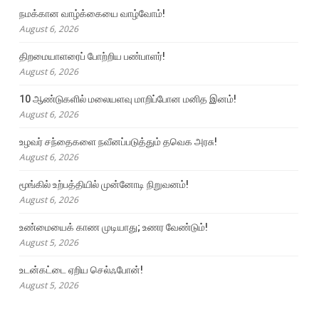
நமக்கான வாழ்க்கையை வாழ்வோம்!
August 6, 2026
திறமையாளரைப் போற்றிய பண்பாளர்!
August 6, 2026
10 ஆண்டுகளில் மலையளவு மாறிப்போன மனித இனம்!
August 6, 2026
உழவர் சந்தைகளை நவீனப்படுத்தும் தவெக அரசு!
August 6, 2026
மூங்கில் உற்பத்தியில் முன்னோடி நிறுவனம்!
August 6, 2026
உண்மையைக் காண முடியாது; உணர வேண்டும்!
August 5, 2026
உடன்கட்டை ஏறிய செல்ஃபோன்!
August 5, 2026