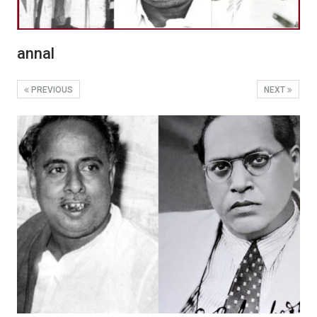
annal
PREVIOUS
NEXT