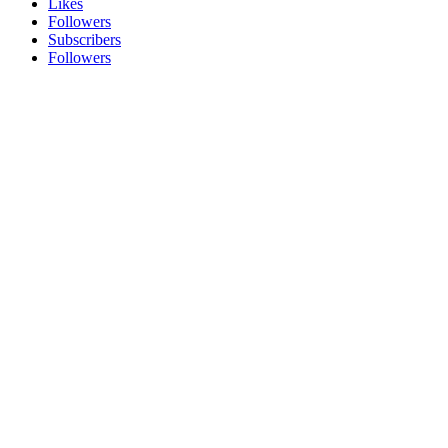
Likes
Followers
Subscribers
Followers