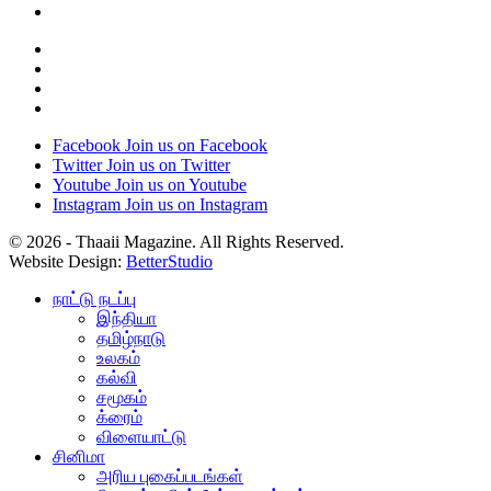
Facebook
Join us on Facebook
Twitter
Join us on Twitter
Youtube
Join us on Youtube
Instagram
Join us on Instagram
© 2026 - Thaaii Magazine. All Rights Reserved.
Website Design:
BetterStudio
நாட்டு நடப்பு
இந்தியா
தமிழ்நாடு
உலகம்
கல்வி
சமூகம்
க்ரைம்
விளையாட்டு
சினிமா
அரிய புகைப்படங்கள்