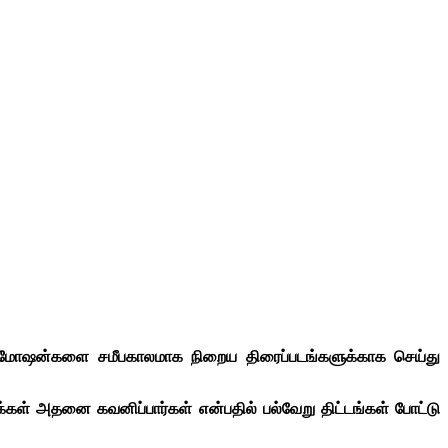
ரோமோஷன்களை சமீபகாலமாக நிறைய திரைப்படங்களுக்காக செய்து
மக்கள் அதனை கவனிப்பார்கள் என்பதில் பல்வேறு திட்டங்கள் போட்டு