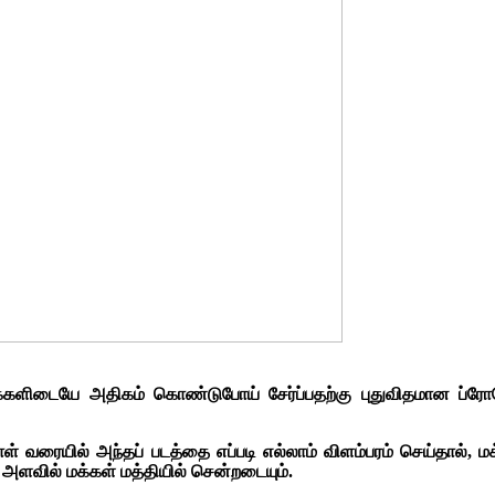
க்களிடையே அதிகம் கொண்டுபோய் சேர்ப்பதற்கு புதுவிதமான ப்
நாள் வரையில் அந்தப் படத்தை எப்படி எல்லாம் விளம்பரம் செய்தால், 
 அளவில் மக்கள் மத்தியில் சென்றடையும்.