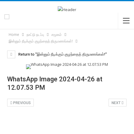
Home
நாட்டு நடப்பு
சமூகம்
இன்னும் நீடிக்கும் குழந்தைத் திருமணங்கள்!
Return to "இன்னும் நீடிக்கும் குழந்தைத் திருமணங்கள்!"
WhatsApp Image 2024-04-26 at
12.07.53 PM
PREVIOUS
NEXT