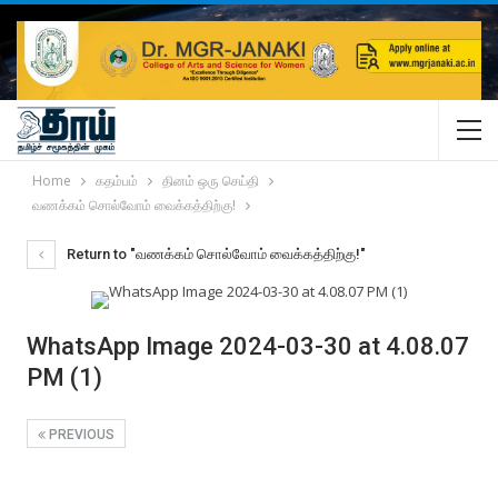
Home
கதம்பம்
தினம் ஒரு செய்தி
வணக்கம் சொல்வோம் வைக்கத்திற்கு!
Return to "வணக்கம் சொல்வோம் வைக்கத்திற்கு!"
WhatsApp Image 2024-03-30 at 4.08.07
PM (1)
PREVIOUS