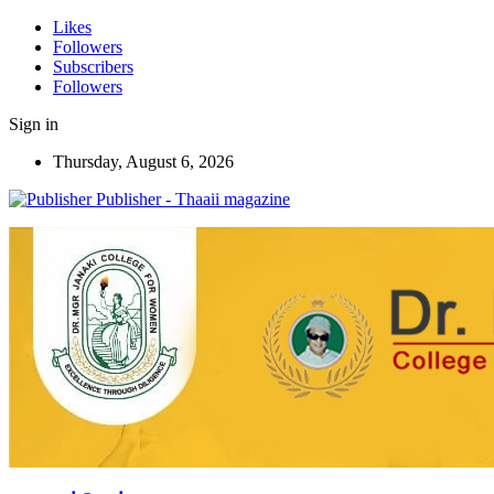
Likes
Followers
Subscribers
Followers
Sign in
Thursday, August 6, 2026
Publisher - Thaaii magazine