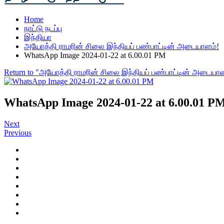
Home
நாட்டு நடப்பு
இந்தியா
அயோத்தி ராமரின் சிலை இந்தியப் பண்பாட்டின் அடையாளம்!
WhatsApp Image 2024-01-22 at 6.00.01 PM
Return to "அயோத்தி ராமரின் சிலை இந்தியப் பண்பாட்டின் அடையாள
WhatsApp Image 2024-01-22 at 6.00.01 P
Next
Previous