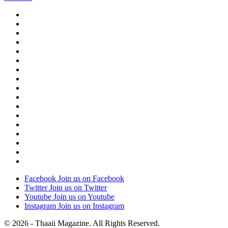
Facebook
Join us on Facebook
Twitter
Join us on Twitter
Youtube
Join us on Youtube
Instagram
Join us on Instagram
© 2026 - Thaaii Magazine. All Rights Reserved.