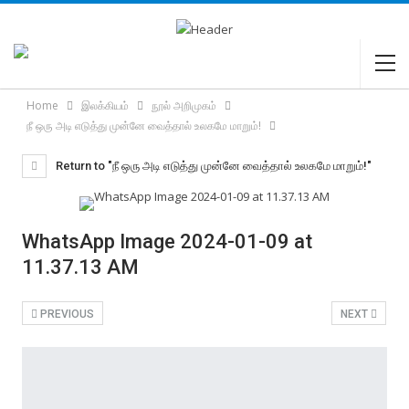
Home
இலக்கியம்
நூல் அறிமுகம்
நீ ஒரு அடி எடுத்து முன்னே வைத்தால் உலகமே மாறும்!
Return to "நீ ஒரு அடி எடுத்து முன்னே வைத்தால் உலகமே மாறும்!"
WhatsApp Image 2024-01-09 at
11.37.13 AM
PREVIOUS
NEXT