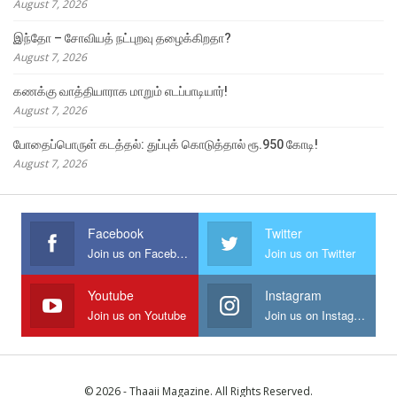
August 7, 2026
இந்தோ – சோவியத் நட்புறவு தழைக்கிறதா?
August 7, 2026
கணக்கு வாத்தியாராக மாறும் எடப்பாடியார்!
August 7, 2026
போதைப்பொருள் கடத்தல்: துப்புக் கொடுத்தால் ரூ.950 கோடி!
August 7, 2026
Facebook
Twitter
Join us on Facebook
Join us on Twitter
Youtube
Instagram
Join us on Youtube
Join us on Instagram
© 2026 - Thaaii Magazine. All Rights Reserved.