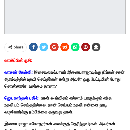
Share
வாசிப்பின் ருசி:
வாசகர் கேள்வி:
இசையமைப்பாளர் இளையராஜாவுக்கு நீங்கள் தான்
ஆரம்பத்தில் உதவி செய்தீர்கள் என்று அவரே ஒரு பேட்டியின் போது
சொன்னாரே. உண்மை தானா?
ஜெயகாந்தன் பதில்:
நான் அவ்விதம் எல்லாம் யாருக்கும் எந்த
உதவியும் செய்ததில்லை. நான் செய்யும் உதவி என்னை நாடி
வருவோர்க்கு நம்பிக்கை தருவது தான்.
இளையராஜா சகோதரர்கள் எனக்குத் தெரிந்தவர்கள். அவர்கள்