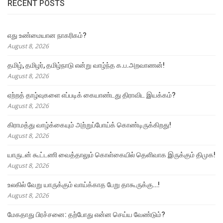
RECENT POSTS
எது உண்மையான நாகரிகம்?
August 8, 2026
தமிழ், தமிழர், தமிழ்நாடு என்று வாழ்ந்த க.ப.அறவாணன்!
August 8, 2026
ஏற்றத் தாழ்வுகளை எப்படிக் கையாண்டது திராவிட இயக்கம்?
August 8, 2026
கிராமத்து வாழ்க்கையும் அற்றுப்போய்க் கொண்டிருக்கிறது!
August 8, 2026
யாருடன் கூட்டணி வைத்தாலும் கொள்கையில் தெளிவாக இருக்கும் திமுக!
August 8, 2026
உலகில் வேறு யாருக்கும் வாய்க்காத பேறு தாகூருக்கு…!
August 8, 2026
மேகதாது பிரச்சனை: தற்போது என்ன செய்ய வேண்டும்?