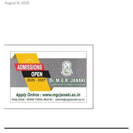
August 8, 2026