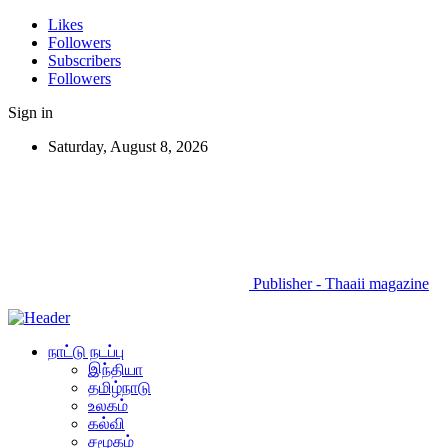
Likes
Followers
Subscribers
Followers
Sign in
Saturday, August 8, 2026
Publisher - Thaaii magazine
நாட்டு நடப்பு
இந்தியா
தமிழ்நாடு
உலகம்
கல்வி
சமூகம்