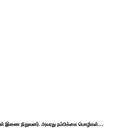
்தின் இணை நிறுவனர். அவரது நம்பிக்கை மொழிகள்…