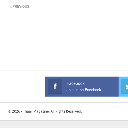
PREVIOUS
Facebook
Join us on Facebook
© 2026 - Thaaii Magazine. All Rights Reserved.