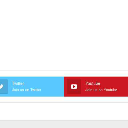
Twitter
Youtube
Join us on Twitter
Join us on Youtube