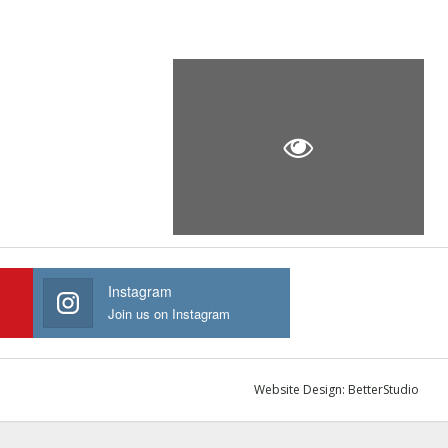
Instagram
Join us on Instagram
Website Design:
BetterStudio