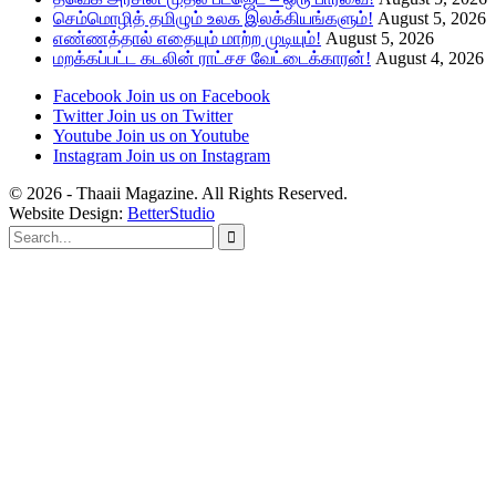
செம்மொழித் தமிழும் உலக இலக்கியங்களும்!
August 5, 2026
எண்ணத்தால் எதையும் மாற்ற முடியும்!
August 5, 2026
மறக்கப்பட்ட கடலின் ராட்சச வேட்டைக்காரன்!
August 4, 2026
Facebook
Join us on Facebook
Twitter
Join us on Twitter
Youtube
Join us on Youtube
Instagram
Join us on Instagram
© 2026 - Thaaii Magazine. All Rights Reserved.
Website Design:
BetterStudio