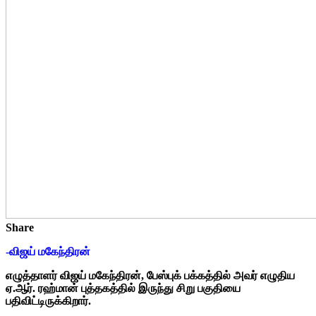
Share
-விஜய் மகேந்திரன்
எழுத்தாளர் விஜய் மகேந்திரன், பேஸ்புக் பக்கத்தில் அவர் எழுதிய
ஏ.ஆர். ரஹ்மான் புத்தகத்தில் இருந்து சிறு பகுதியை
பதிவிட்டிருக்கிறார்.