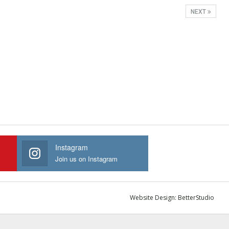
NEXT
Instagram
Join us on Instagram
Website Design:
BetterStudio