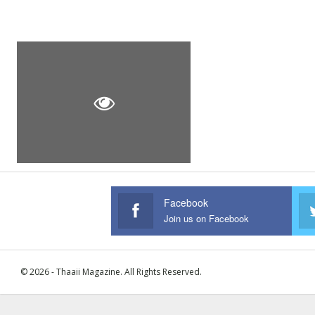
Facebook
Join us on Facebook
© 2026 - Thaaii Magazine. All Rights Reserved.