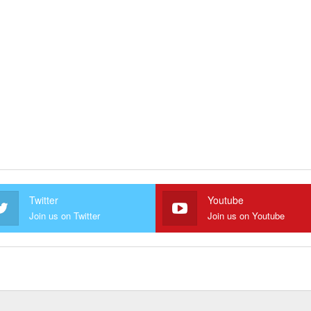
Twitter
Youtube
Join us on Twitter
Join us on Youtube