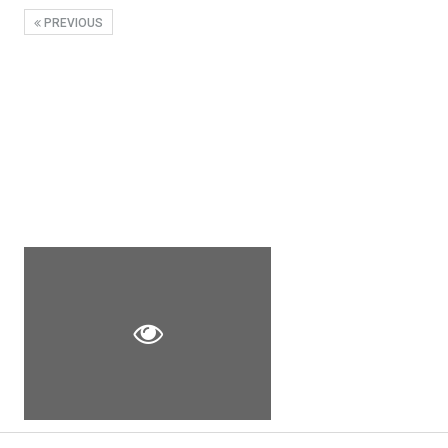
PREVIOUS