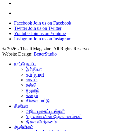
Facebook
Join us on Facebook
Twitter
Join us on Twitter
Youtube
Join us on Youtube
Instagram
Join us on Instagram
© 2026 - Thaaii Magazine. All Rights Reserved.
Website Design:
BetterStudio
நாட்டு நடப்பு
இந்தியா
தமிழ்நாடு
உலகம்
கல்வி
சமூகம்
க்ரைம்
விளையாட்டு
சினிமா
அரிய புகைப்படங்கள்
பிரபலங்களின் நேர்காணல்கள்
திரை விமர்சனம்
ஆன்மிகம்