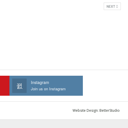
NEXT
Instagram
Join us on Instagram
Website Design:
BetterStudio