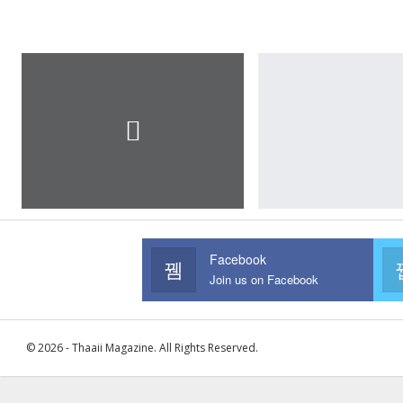
Facebook
Join us on Facebook
© 2026 - Thaaii Magazine. All Rights Reserved.