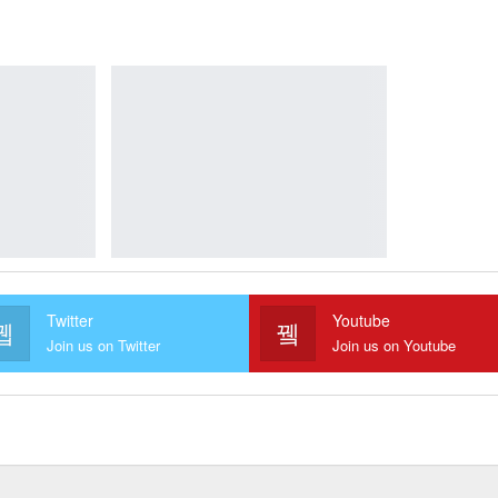
Twitter
Youtube
Join us on Twitter
Join us on Youtube