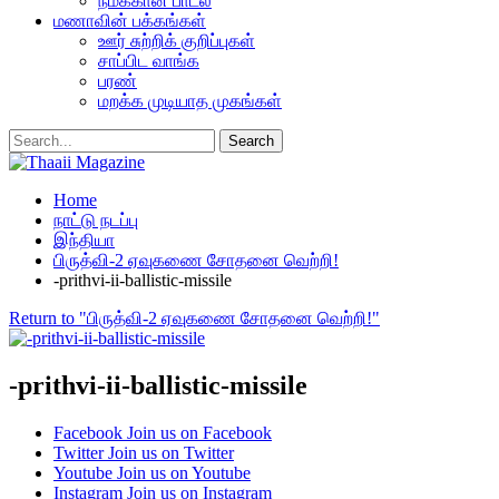
நமக்கான பாடல்
மணாவின் பக்கங்கள்
ஊர் சுற்றிக் குறிப்புகள்
சாப்பிட வாங்க
பரண்
மறக்க முடியாத முகங்கள்
Home
நாட்டு நடப்பு
இந்தியா
பிருத்வி-2 ஏவுகணை சோதனை வெற்றி!
-prithvi-ii-ballistic-missile
Return to "பிருத்வி-2 ஏவுகணை சோதனை வெற்றி!"
-prithvi-ii-ballistic-missile
Facebook
Join us on Facebook
Twitter
Join us on Twitter
Youtube
Join us on Youtube
Instagram
Join us on Instagram