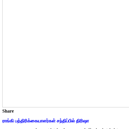
Share
ராங்கி பத்திரிக்கையாளர்கள் சந்திப்பில் திரிஷா