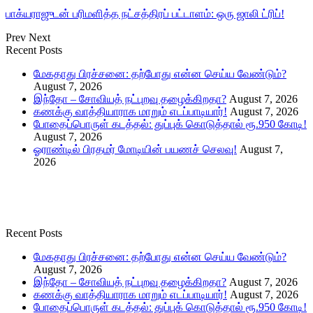
பாக்யராஜுடன் பரிமளித்த நட்சத்திரப் பட்டாளம்: ஒரு ஜாலி ட்ரிப்!
Prev
Next
Recent Posts
மேகதாது பிரச்சனை: தற்போது என்ன செய்ய வேண்டும்?
August 7, 2026
இந்தோ – சோவியத் நட்புறவு தழைக்கிறதா?
August 7, 2026
கணக்கு வாத்தியாராக மாறும் எடப்பாடியார்!
August 7, 2026
போதைப்பொருள் கடத்தல்: துப்புக் கொடுத்தால் ரூ.950 கோடி!
August 7, 2026
ஓராண்டில் பிரதமர் மோடியின் பயணச் செலவு!
August 7,
2026
Recent Posts
மேகதாது பிரச்சனை: தற்போது என்ன செய்ய வேண்டும்?
August 7, 2026
இந்தோ – சோவியத் நட்புறவு தழைக்கிறதா?
August 7, 2026
கணக்கு வாத்தியாராக மாறும் எடப்பாடியார்!
August 7, 2026
போதைப்பொருள் கடத்தல்: துப்புக் கொடுத்தால் ரூ.950 கோடி!