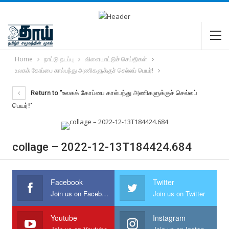
Home
நாட்டு நடப்பு
விளையாட்டுச் செய்திகள்
உலகக் கோப்பை கால்பந்து அணிகளுக்குச் செல்லப் பெயர்!
Return to "உலகக் கோப்பை கால்பந்து அணிகளுக்குச் செல்லப்
பெயர்!"
collage – 2022-12-13T184424.684
Facebook
Twitter
Join us on Facebook
Join us on Twitter
Youtube
Instagram