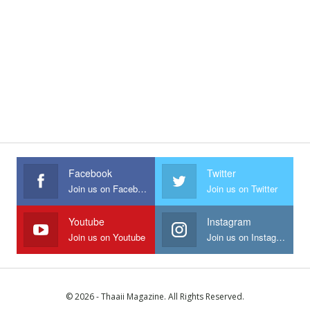
Facebook
Twitter
Join us on Facebook
Join us on Twitter
Youtube
Instagram
Join us on Youtube
Join us on Instagram
© 2026 - Thaaii Magazine. All Rights Reserved.