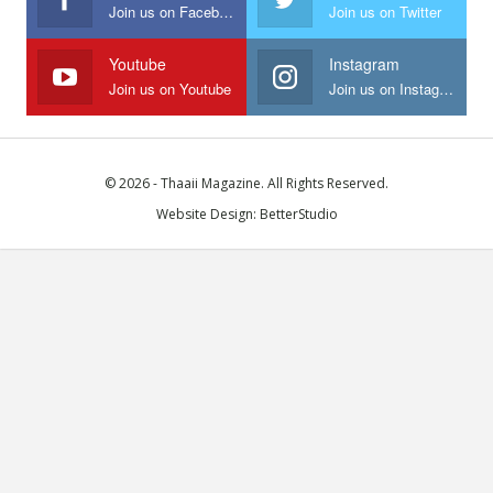
Join us on Facebook
Join us on Twitter
Youtube
Instagram
Join us on Youtube
Join us on Instagram
© 2026 - Thaaii Magazine. All Rights Reserved.
Website Design:
BetterStudio