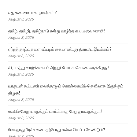
எது உண்மையான நாகரிகம்?
August 8, 2026
தமிழ், தமிழர், தமிழ்நாடு என்று வாழ்ந்த க.ப.அறவாணன்!
August 8, 2026
ஏற்றத் தாழ்வுகளை எப்படிக் கையாண்டது திராவிட இயக்கம்?
August 8, 2026
கிராமத்து வாழ்க்கையும் அற்றுப்போய்க் கொண்டிருக்கிறது!
August 8, 2026
யாருடன் கூட்டணி வைத்தாலும் கொள்கையில் தெளிவாக இருக்கும்
திமுக!
August 8, 2026
உலகில் வேறு யாருக்கும் வாய்க்காத பேறு தாகூருக்கு…!
August 8, 2026
மேகதாது பிரச்சனை: தற்போது என்ன செய்ய வேண்டும்?
August 7, 2026