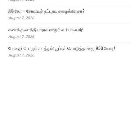
இந்தோ – சோவியத் நட்புறவு தழைக்கிறதா?
August 7, 2026
கணக்கு வாத்தியாராக மாறும் எடப்பாடியார்!
August 7, 2026
போதைப்பொருள் கடத்தல்: துப்புக் கொடுத்தால் ரூ.950 கோடி!
August 7, 2026