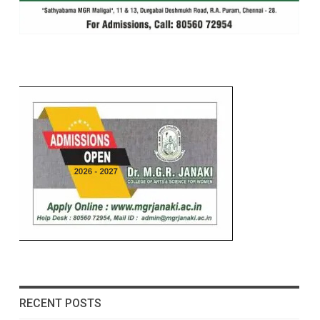
RECENT POSTS