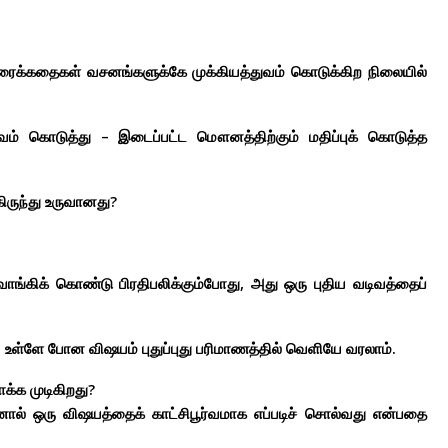
திரைக்கதைகள் வசனங்களுக்கே முக்கியத்துவம் கொடுக்கிற நிலையில்
யத்துவம் கொடுத்து – இடைப்பட்ட மௌனத்திற்கும் மதிப்புக் கொடுத்த
ருந்து உருவானது?
ாங்கிக் கொண்டு பிரதிபலிக்கும்போது, அது ஒரு புதிய வடிவத்தைப்
. உள்ளே போன விஷயம் புதுப்புது பரிமாணத்தில் வெளியே வரலாம்.
க்க முடிகிறது?
னால் ஒரு விஷயத்தைக் காட்சிபூர்வமாக எப்படிச் சொல்வது என்பதை