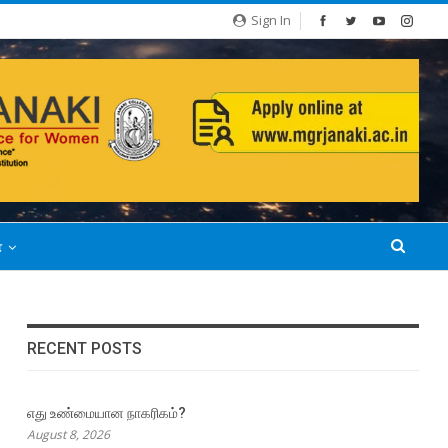
Sign In
்
RECENT POSTS
எது உண்மையான நாகரிகம்?
August 8, 2026