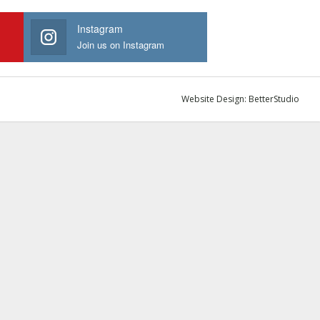
Instagram
Join us on Instagram
Website Design:
BetterStudio