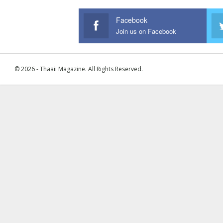
Facebook
Join us on Facebook
© 2026 - Thaaii Magazine. All Rights Reserved.