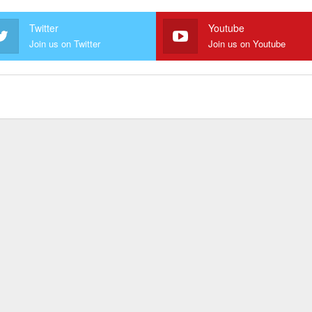
Twitter
Youtube
Join us on Twitter
Join us on Youtube