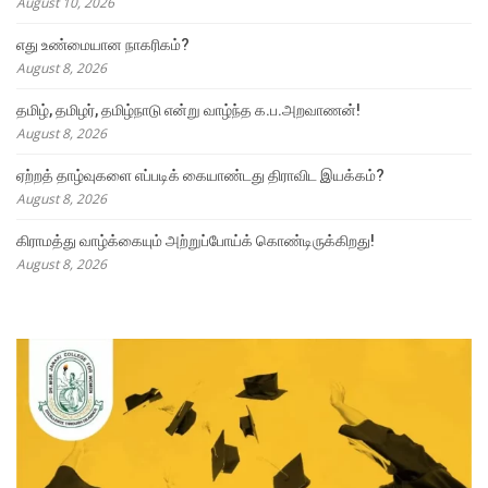
August 10, 2026
எது உண்மையான நாகரிகம்?
August 8, 2026
தமிழ், தமிழர், தமிழ்நாடு என்று வாழ்ந்த க.ப.அறவாணன்!
August 8, 2026
ஏற்றத் தாழ்வுகளை எப்படிக் கையாண்டது திராவிட இயக்கம்?
August 8, 2026
கிராமத்து வாழ்க்கையும் அற்றுப்போய்க் கொண்டிருக்கிறது!
August 8, 2026