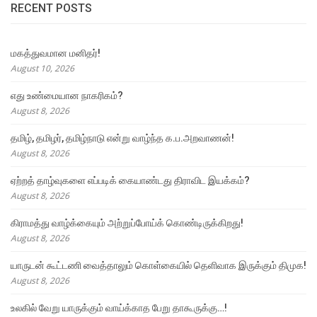
RECENT POSTS
மகத்துவமான மனிதர்!
August 10, 2026
எது உண்மையான நாகரிகம்?
August 8, 2026
தமிழ், தமிழர், தமிழ்நாடு என்று வாழ்ந்த க.ப.அறவாணன்!
August 8, 2026
ஏற்றத் தாழ்வுகளை எப்படிக் கையாண்டது திராவிட இயக்கம்?
August 8, 2026
கிராமத்து வாழ்க்கையும் அற்றுப்போய்க் கொண்டிருக்கிறது!
August 8, 2026
யாருடன் கூட்டணி வைத்தாலும் கொள்கையில் தெளிவாக இருக்கும் திமுக!
August 8, 2026
உலகில் வேறு யாருக்கும் வாய்க்காத பேறு தாகூருக்கு…!