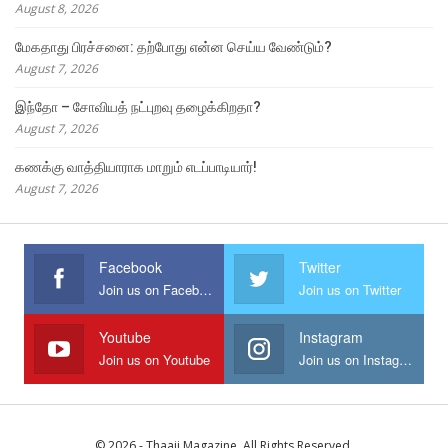
August 8, 2026
மேகதாது பிரச்சனை: தற்போது என்ன செய்ய வேண்டும்?
August 7, 2026
இந்தோ – சோவியத் நட்புறவு தழைக்கிறதா?
August 7, 2026
கணக்கு வாத்தியாராக மாறும் எடப்பாடியார்!
August 7, 2026
Facebook
Twitter
Join us on Facebook
Join us on Twitter
Youtube
Instagram
Join us on Youtube
Join us on Instagram
© 2026 - Thaaii Magazine. All Rights Reserved.