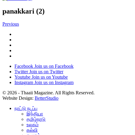
panakkari (2)
Previous
Facebook
Join us on Facebook
Twitter
Join us on Twitter
Youtube
Join us on Youtube
Instagram
Join us on Instagram
© 2026 - Thaaii Magazine. All Rights Reserved.
Website Design:
BetterStudio
நாட்டு நடப்பு
இந்தியா
தமிழ்நாடு
உலகம்
கல்வி