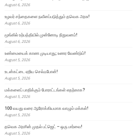
August 6, 2026
உழவர் சந்தைகளை நவீனப்படுத்தும் தவெக அரசு!
August 6, 2026
மூங்கில் உற்பத்தியில் முன்னோடி நிறுவனம்!
August 6, 2026
உண்மையைக் காண முடியாது; உணர வேண்டும்!
August 5, 2026
உடன்கட்டை ஏறிய செல்ஃபோன்!
August 5, 2026
மக்களைப் பாதிக்கும் போராட்டங்கள் எதற்காக?
August 5, 2026
100 வயது வரை ஆரோக்கியமாக வாழும் மக்கள்!
August 5, 2026
தவெக அரசின் முதல் பட்ஜெட் – ஒரு பார்வை!
August 5, 2026