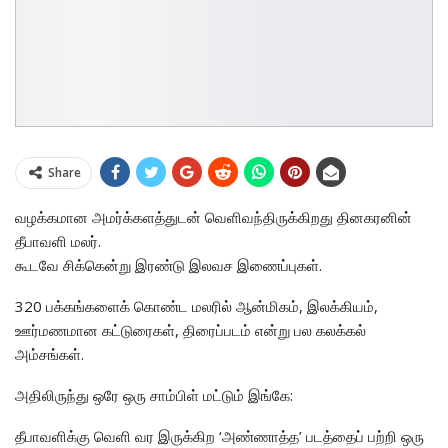
Share
வழக்கமான அமர்க்களத்துடன் வெளிவந்திருக்கிறது தினகரனின்
தீபாவளி மலர்.
கூடவே சிக்கென்று இரண்டு இலவச இணைப்புகள்.
320 பக்கங்களைக் கொண்ட மலரில் ஆன்மிகம், இலக்கியம்,
ஊர்மணமான கட்டுரைகள், திரைப்படம் என்று பல கலக்கல்
அம்சங்கள்.
அதிலிருந்து ஒரே ஒரு சாம்பிள் மட்டும் இங்கே:
தீபாவளிக்கு வெளி வர இருக்கிற ‘அண்ணாத்த’ படத்தைப் பற்றி ஒரு