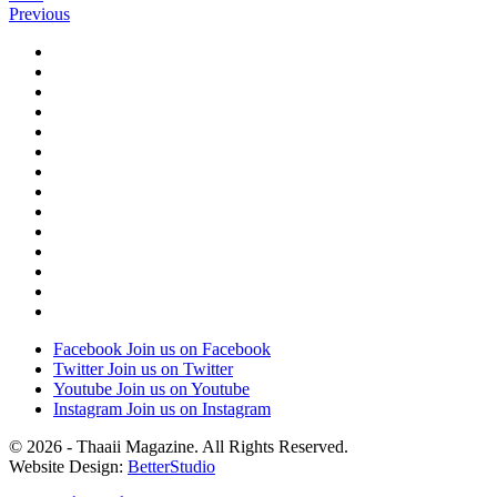
Previous
Facebook
Join us on Facebook
Twitter
Join us on Twitter
Youtube
Join us on Youtube
Instagram
Join us on Instagram
© 2026 - Thaaii Magazine. All Rights Reserved.
Website Design:
BetterStudio