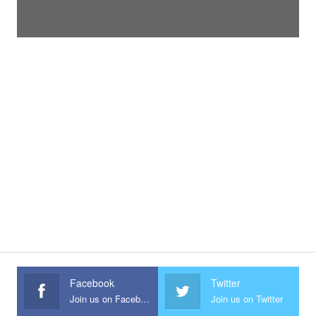
Facebook
Twitter
Join us on Facebook
Join us on Twitter