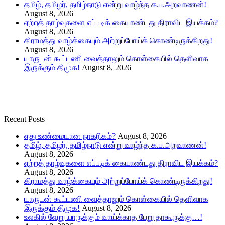
தமிழ், தமிழர், தமிழ்நாடு என்று வாழ்ந்த க.ப.அறவாணன்!
August 8, 2026
ஏற்றத் தாழ்வுகளை எப்படிக் கையாண்டது திராவிட இயக்கம்?
August 8, 2026
கிராமத்து வாழ்க்கையும் அற்றுப்போய்க் கொண்டிருக்கிறது!
August 8, 2026
யாருடன் கூட்டணி வைத்தாலும் கொள்கையில் தெளிவாக
இருக்கும் திமுக!
August 8, 2026
Recent Posts
எது உண்மையான நாகரிகம்?
August 8, 2026
தமிழ், தமிழர், தமிழ்நாடு என்று வாழ்ந்த க.ப.அறவாணன்!
August 8, 2026
ஏற்றத் தாழ்வுகளை எப்படிக் கையாண்டது திராவிட இயக்கம்?
August 8, 2026
கிராமத்து வாழ்க்கையும் அற்றுப்போய்க் கொண்டிருக்கிறது!
August 8, 2026
யாருடன் கூட்டணி வைத்தாலும் கொள்கையில் தெளிவாக
இருக்கும் திமுக!
August 8, 2026
உலகில் வேறு யாருக்கும் வாய்க்காத பேறு தாகூருக்கு…!