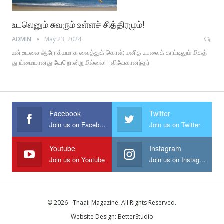
உடலெனும் சுவரும் உள்ளச் சித்திரமும்!
ADMIN
May 23, 2024
உன் உடலை ஆரோக்யமாக வைத்துக் கொள்; மனித உடலைக் காட்டிலும் மிகத்
தூய்மையானது வேறொன்றுமில்லை! - விவேகானந்தர்
Facebook
Twitter
Join us on Facebook
Join us on Twitter
Youtube
Instagram
Join us on Youtube
Join us on Instagram
© 2026 - Thaaii Magazine. All Rights Reserved.
Website Design:
BetterStudio