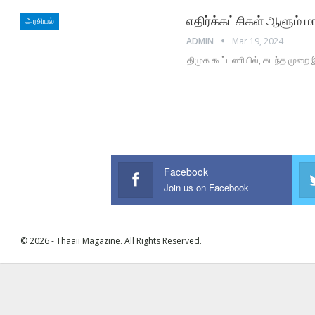
எதிர்க்கட்சிகள் ஆளும் 
அரசியல்
ADMIN
Mar 19, 2024
திமுக கூட்டணியில், கடந்த முறை இ
Facebook
Join us on Facebook
© 2026 - Thaaii Magazine. All Rights Reserved.