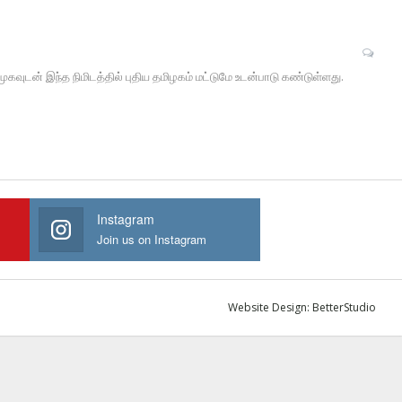
முகவுடன் இந்த நிமிடத்தில் புதிய தமிழகம் மட்டுமே உடன்பாடு கண்டுள்ளது.
Instagram
Join us on Instagram
Website Design:
BetterStudio