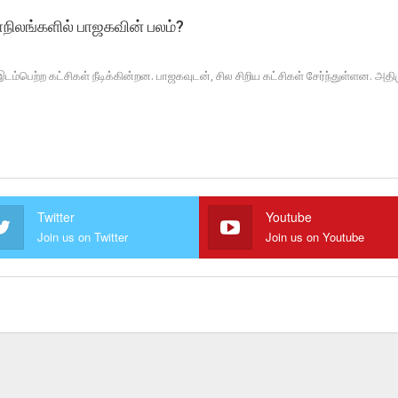
மாநிலங்களில் பாஜகவின் பலம்?
டம்பெற்ற கட்சிகள் நீடிக்கின்றன. பாஜகவுடன், சில சிறிய கட்சிகள் சேர்ந்துள்ளன. அதி
Twitter
Youtube
Join us on Twitter
Join us on Youtube