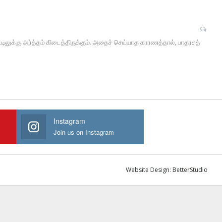
ட்டிலுக்கு அர்த்தம் கிடைத்திருக்கும். அதைச் செய்யாத காரணத்தால், பாதரசத்
Instagram
Join us on Instagram
Website Design:
BetterStudio