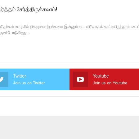
்த்தம் சேர்த்திருக்கலாம்!
னிதர்கள் வாழ்வில் நிகழும் மாற்றங்களை இன்னும் கூட விரிவாகக் காட்டியிருந்தால், டை
 உருண்டோடுகிறது…
Twitter
Youtube
Join us on Twitter
Join us on Youtube