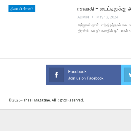
ரசவாதி – டைட்டிலுக்கு அர
திரை விமர்சனம்
ADMIN
May 13, 2024
அர்ஜுன் தாஸ் பாத்திரத்தால் சக ம
திரள் போல நம் மனதில் ஒட்டாமல்
Facebook
Join us on Facebook
© 2026 - Thaaii Magazine. All Rights Reserved.