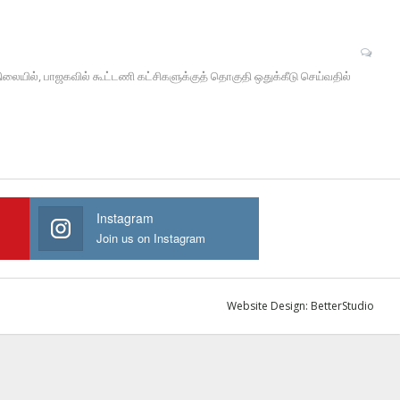
நிலையில், பாஜகவில் கூட்டணி கட்சிகளுக்குத் தொகுதி ஒதுக்கீடு செய்வதில்
Instagram
Join us on Instagram
Website Design:
BetterStudio