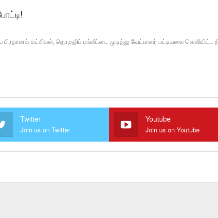
போட்டி!
பிரதானக் கட்சிகள், தொகுதிப் பங்கீட்டை முடித்து வேட்பாளர் பட்டியலை வெளியிட்ட 
Twitter
Youtube
Join us on Twitter
Join us on Youtube