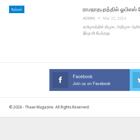
ராமநாதபுரத்தில் ஓபிஎஸ் 
தேர்தல்
ADMIN
Mar 22, 2024
தமிழகத்தில் திமுக, அதிமுக ஆகிய 
இழுபறி நீடித்தது.
Facebook
Join us on Facebook
© 2026 - Thaaii Magazine. All Rights Reserved.