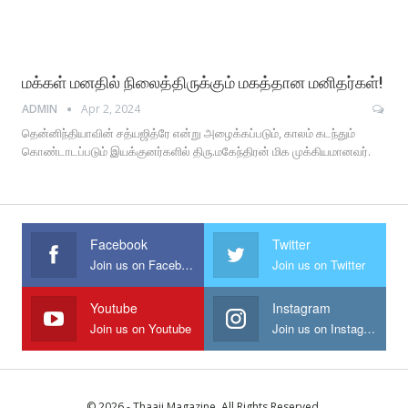
மக்கள் மனதில் நிலைத்திருக்கும் மகத்தான மனிதர்கள்!
ADMIN
Apr 2, 2024
தென்னிந்தியாவின் சத்யஜித்ரே என்று அழைக்கப்படும், காலம் கடந்தும்
கொண்டாடப்படும் இயக்குனர்களில் திரு.மகேந்திரன் மிக முக்கியமானவர்.
Facebook
Twitter
Join us on Facebook
Join us on Twitter
Youtube
Instagram
Join us on Youtube
Join us on Instagram
© 2026 - Thaaii Magazine. All Rights Reserved.