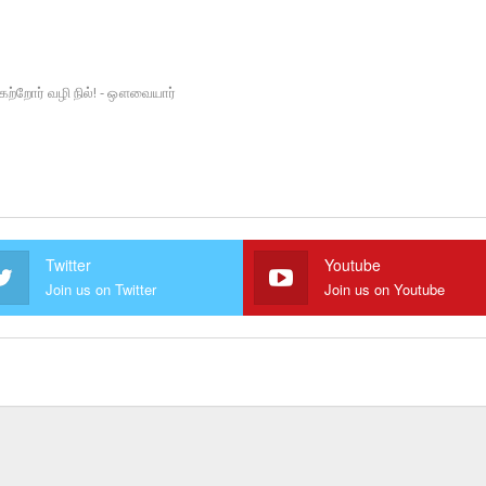
ு கற்றோர் வழி நில்! - ஔவையார்
Twitter
Youtube
Join us on Twitter
Join us on Youtube