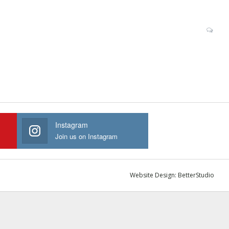
Instagram
Join us on Instagram
Website Design:
BetterStudio