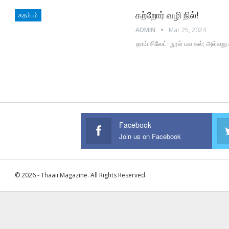
கற்றோர் வழி நில்!
கதம்பம்
ADMIN
Mar 25, 2024
தாய் சிலேட்: நூல் பல கல்; அல்லத
Facebook
Join us on Facebook
© 2026 - Thaaii Magazine. All Rights Reserved.