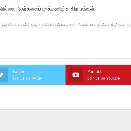
ல்லை: தேர்தலைப் புறக்கணித்த கிராமங்கள்!
வில்லை எனக்கூறி தமிழகத்தின் பல்வேறு கிராமங்களில் பொதுமக்கள் தேர்தலை புற
Twitter
Youtube
Join us on Twitter
Join us on Youtube