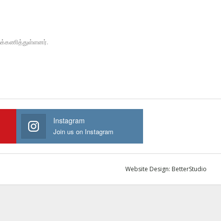
க்கணித்துள்ளனர்.
Instagram
Join us on Instagram
Website Design:
BetterStudio