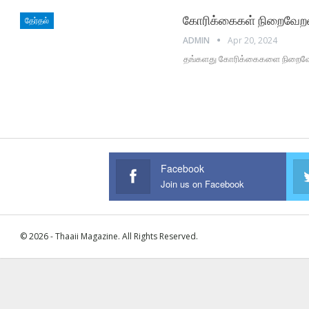
கோரிக்கைகள் நிறைவேறவி
தேர்தல்
ADMIN
Apr 20, 2024
தங்களது கோரிக்கைகளை நிறைவேற்ற
Facebook
Join us on Facebook
© 2026 - Thaaii Magazine. All Rights Reserved.