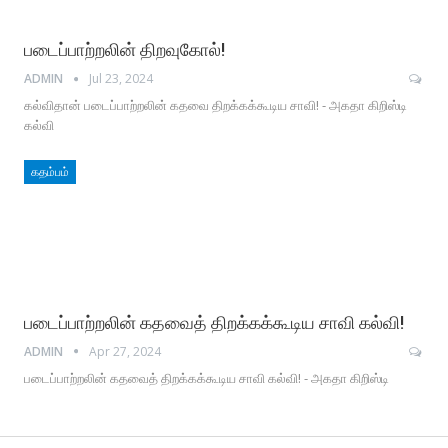
படைப்பாற்றலின் திறவுகோல்!
ADMIN
Jul 23, 2024
கல்விதான் படைப்பாற்றலின் கதவை திறக்கக்கூடிய சாவி! - அகதா கிறிஸ்டி
கல்வி
கதம்பம்
படைப்பாற்றலின் கதவைத் திறக்கக்கூடிய சாவி கல்வி!
ADMIN
Apr 27, 2024
படைப்பாற்றலின் கதவைத் திறக்கக்கூடிய சாவி கல்வி! - அகதா கிறிஸ்டி