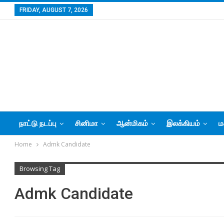
FRIDAY, AUGUST 7, 2026
நாட்டு நடப்பு
சினிமா
ஆன்மிகம்
இலக்கியம்
ம
Home
Admk Candidate
Browsing Tag
Admk Candidate