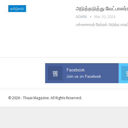
அடுத்தடுத்து வேட்பாளர்
தமிழ்நாடு
ADMIN
Mar 20, 2024
மக்களவைத் தேர்தல் அடுத்த மாதம
Facebook
Join us on Facebook
© 2026 - Thaaii Magazine. All Rights Reserved.