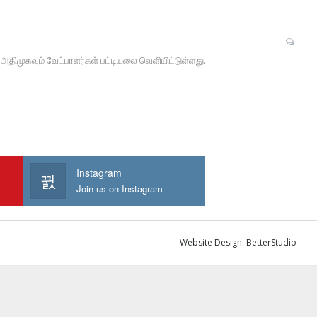
திமுகவும் வேட்பாளர்கள் பட்டியலை வெளியிட்டுள்ளது.
Instagram
Join us on Instagram
Website Design:
BetterStudio