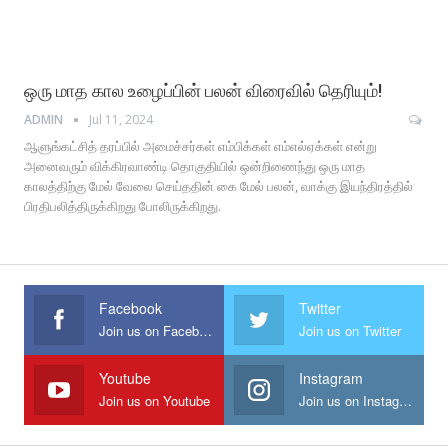
ஒரு மாத கால உழைப்பின் பலன் விரைவில் தெரியும்!
ADMIN
Jul 11, 2024
ஆளுங்கட்சித் தரப்பில் அமைச்சர்கள் எம்பிக்கள் எம்எல்ஏக்கள் என்று
அனைவரும் விக்கிரவாண்டி தொகுதியில் ஒன்றிணைந்து ஒரு மாத
காலத்திற்கு மேல் வேலை செய்ததின் கை மேல் பலன், வாக்கு இயந்திரத்தில்
பிரதிபலித்திருக்கிறது போலிருக்கிறது.
Facebook
Twitter
Join us on Facebook
Join us on Twitter
Youtube
Instagram
Join us on Youtube
Join us on Instagram