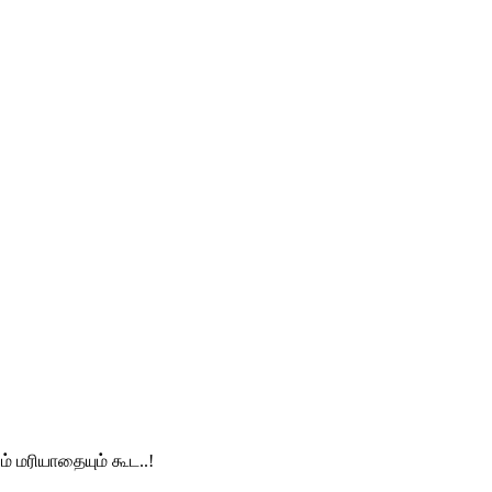
 மரியாதையும் கூட..!